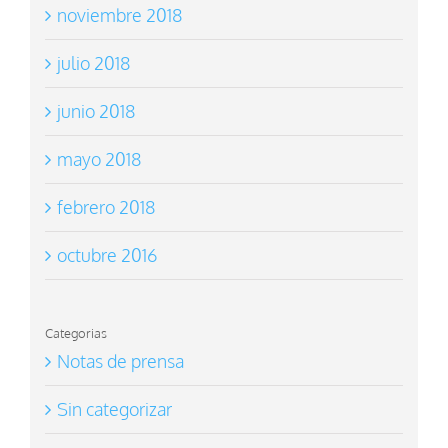
noviembre 2018
julio 2018
junio 2018
mayo 2018
febrero 2018
octubre 2016
Categorias
Notas de prensa
Sin categorizar