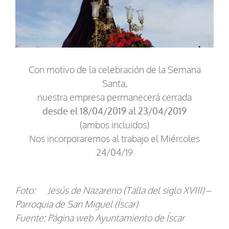
Con motivo de la celebración de la Semana
Santa,
nuestra empresa permanecerá cerrada
desde el 18/04/2019 al 23/04/2019
(ambos incluidos)
Nos incorporaremos al trabajo el Miércoles
24/04/19
Foto: Jesús de Nazareno (Talla del siglo XVIII) –
Parroquia de San Miguel (Íscar)
Fuente: Página web Ayuntamiento de Íscar