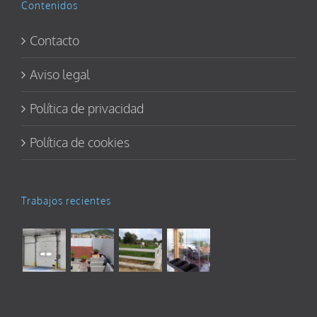
Contenidos
Contacto
Aviso legal
Política de privacidad
Política de cookies
Trabajos recientes