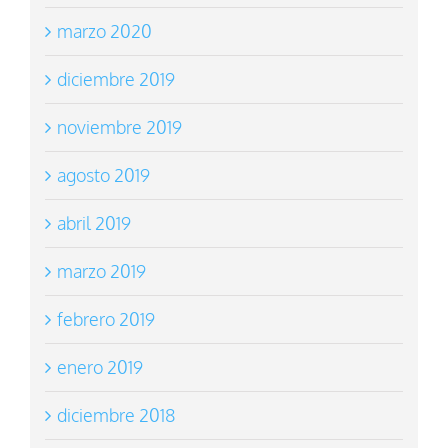
marzo 2020
diciembre 2019
noviembre 2019
agosto 2019
abril 2019
marzo 2019
febrero 2019
enero 2019
diciembre 2018