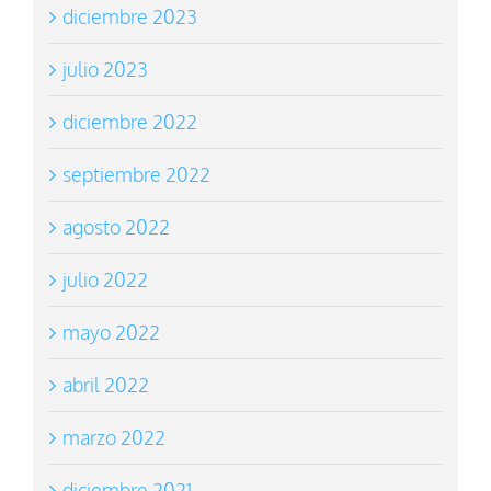
diciembre 2023
julio 2023
diciembre 2022
septiembre 2022
agosto 2022
julio 2022
mayo 2022
abril 2022
marzo 2022
diciembre 2021