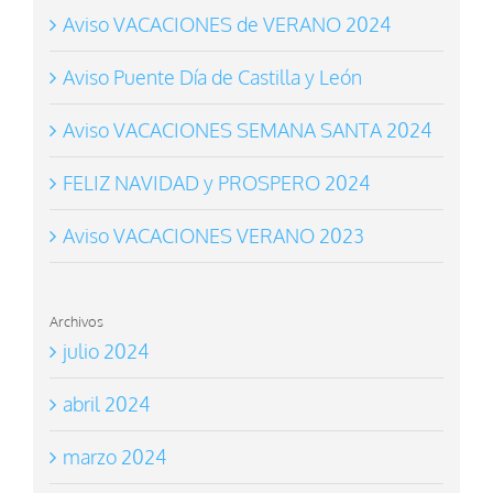
Aviso VACACIONES de VERANO 2024
Aviso Puente Día de Castilla y León
Aviso VACACIONES SEMANA SANTA 2024
FELIZ NAVIDAD y PROSPERO 2024
Aviso VACACIONES VERANO 2023
Archivos
julio 2024
abril 2024
marzo 2024