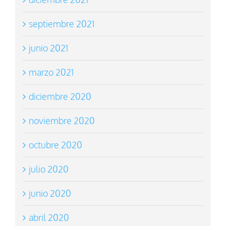
septiembre 2021
junio 2021
marzo 2021
diciembre 2020
noviembre 2020
octubre 2020
julio 2020
junio 2020
abril 2020