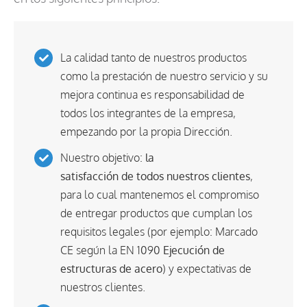
La calidad tanto de nuestros productos
como la prestación de nuestro servicio y su
mejora continua es responsabilidad de
todos los integrantes de la empresa,
empezando por la propia Dirección.
Nuestro objetivo:
la
satisfacción de todos nuestros clientes
,
para lo cual mantenemos el compromiso
de entregar productos que cumplan los
requisitos legales (por ejemplo: Marcado
CE según la EN 1090
Ejecución de
estructuras de acero
) y expectativas de
nuestros clientes.