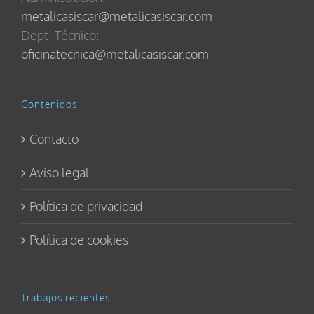
metalicasiscar@metalicasiscar.com
Dept. Técnico:
oficinatecnica@metalicasiscar.com
Contenidos
Contacto
Aviso legal
Política de privacidad
Política de cookies
Trabajos recientes