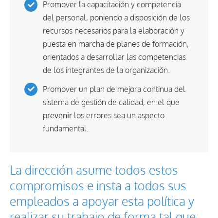
Promover la capacitación y competencia
del personal, poniendo a disposición de los
recursos necesarios para la elaboración y
puesta en marcha de planes de formación,
orientados a desarrollar las competencias
de los integrantes de la organización.
Promover un plan de mejora continua del
sistema de gestión de calidad, en el que
prevenir
los errores sea un aspecto
fundamental.
La dirección asume todos estos
compromisos e insta a todos sus
empleados a apoyar esta política y
realizar su trabajo de forma tal que