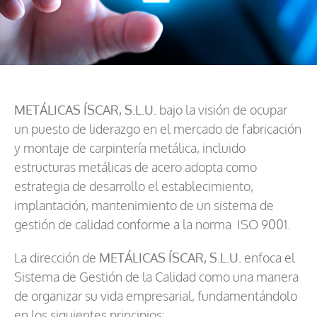
METÁLICAS ÍSCAR, S.L.U.
bajo la visión de ocupar
un puesto de liderazgo en el mercado de fabricación
y montaje de carpintería metálica, incluido
estructuras metálicas de acero adopta como
estrategia de desarrollo el establecimiento,
implantación, mantenimiento de un sistema de
gestión de calidad conforme a la norma ISO 9001.
La dirección de
METÁLICAS ÍSCAR, S.L.U.
enfoca el
Sistema de Gestión de la Calidad como una manera
de organizar su vida empresarial, fundamentándolo
en los siguientes principios: