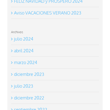
FELIZ NAVIDAD y PROSPERO 2024
Aviso VACACIONES VERANO 2023
Archivos
julio 2024
abril 2024
marzo 2024
diciembre 2023
julio 2023
diciembre 2022
septiembre 2022