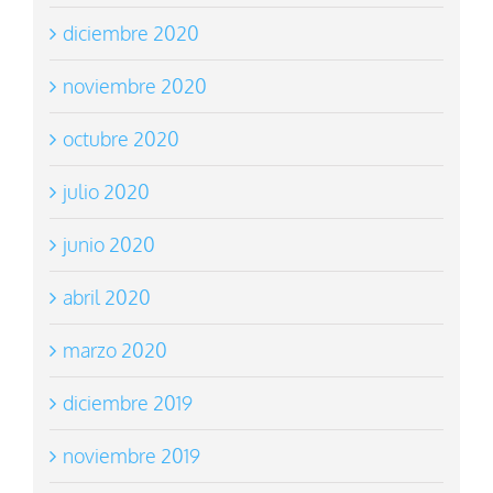
diciembre 2020
noviembre 2020
octubre 2020
julio 2020
junio 2020
abril 2020
marzo 2020
diciembre 2019
noviembre 2019