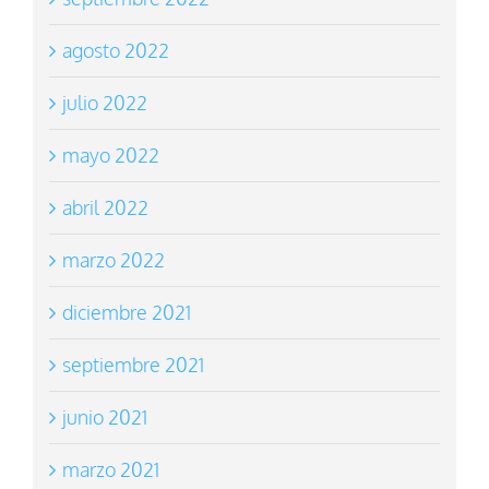
agosto 2022
julio 2022
mayo 2022
abril 2022
marzo 2022
diciembre 2021
septiembre 2021
junio 2021
marzo 2021