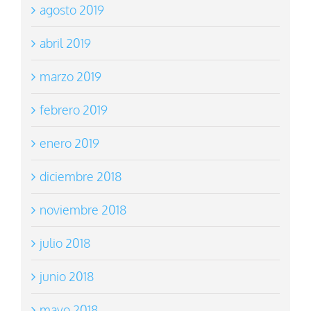
agosto 2019
abril 2019
marzo 2019
febrero 2019
enero 2019
diciembre 2018
noviembre 2018
julio 2018
junio 2018
mayo 2018