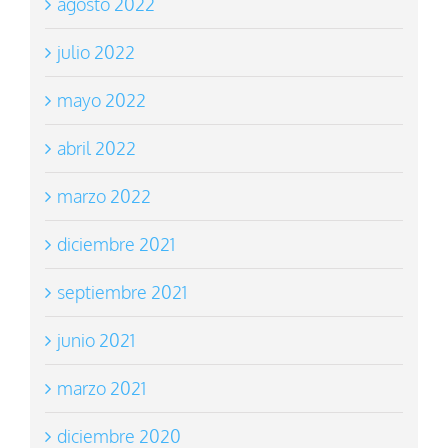
agosto 2022
julio 2022
mayo 2022
abril 2022
marzo 2022
diciembre 2021
septiembre 2021
junio 2021
marzo 2021
diciembre 2020