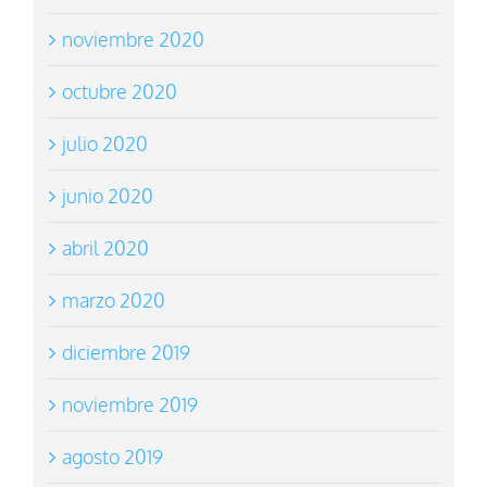
noviembre 2020
octubre 2020
julio 2020
junio 2020
abril 2020
marzo 2020
diciembre 2019
noviembre 2019
agosto 2019