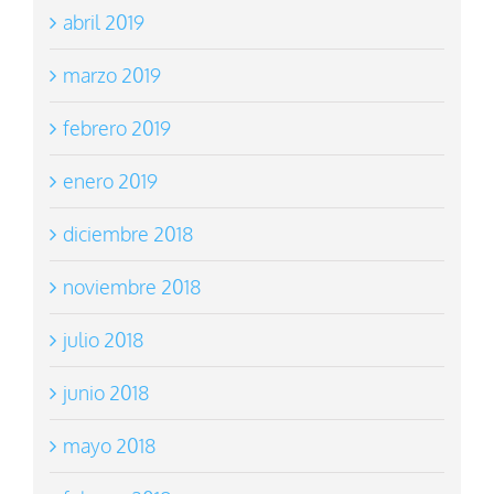
abril 2019
marzo 2019
febrero 2019
enero 2019
diciembre 2018
noviembre 2018
julio 2018
junio 2018
mayo 2018