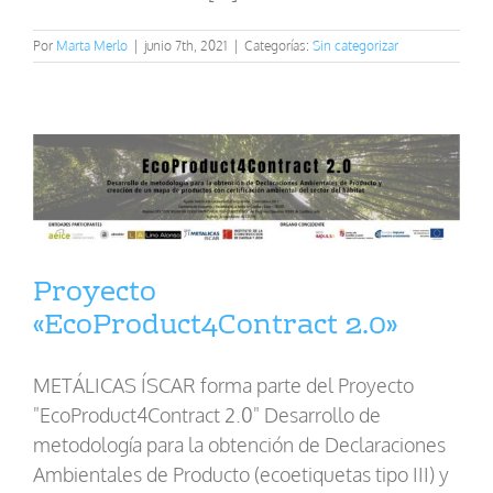
Por
Marta Merlo
|
junio 7th, 2021
|
Categorías:
Sin categorizar
Proyecto
«EcoProduct4Contract 2.0»
METÁLICAS ÍSCAR forma parte del Proyecto
"EcoProduct4Contract 2.0" Desarrollo de
metodología para la obtención de Declaraciones
Ambientales de Producto (ecoetiquetas tipo III) y