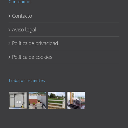
Contenidos
Contacto
Aviso legal
Política de privacidad
Política de cookies
Trabajos recientes