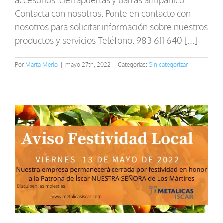
accesorios: cierrapuertas y barras antipánico
Contacta con nosotros: Ponte en contacto con
nosotros para solicitar información sobre nuestros
productos y servicios Teléfono: 983 611 640 [...]
Por
Marta Merlo
|
mayo 27th, 2022
|
Categorías:
Sin categorizar