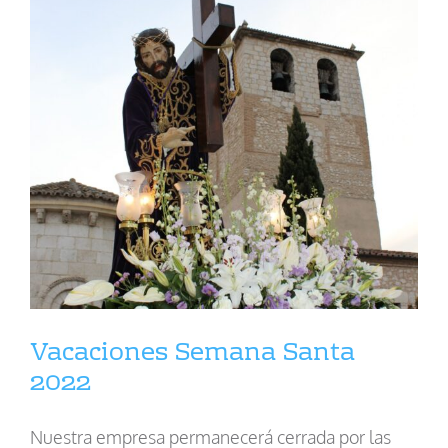
Vacaciones Semana Santa
2022
Nuestra empresa permanecerá cerrada por las