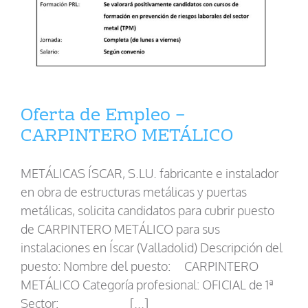
Oferta de Empleo –
CARPINTERO METÁLICO
METÁLICAS ÍSCAR, S.LU. fabricante e instalador
en obra de estructuras metálicas y puertas
metálicas, solicita candidatos para cubrir puesto
de CARPINTERO METÁLICO para sus
instalaciones en Íscar (Valladolid) Descripción del
puesto: Nombre del puesto: CARPINTERO
METÁLICO Categoría profesional: OFICIAL de 1ª
Sector: [...]