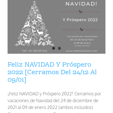
Feliz NAVIDAD Y Próspero
2022 [Cerramos Del 24/12 Al
09/01]
¡Feliz NAVIDAD y Próspero 2022! Cerramos por
vacaciones de Navidad del 24 de diciembre de
2021 al 09 de enero 2022 (ambos incluidos)