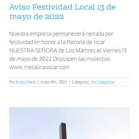
Aviso Festividad Local 13 de
mayo de 2022
Nuestra empresa permanecerá cerrada por
festividad en honor a la Patrona de Íscar
NUESTRA SEÑORA de Los Mártires el Viernes 13
de mayo de 2022 Disculpen las molestias
www.metalicasiscar.com
Por
Marta Merlo
|
mayo 9th, 2022
|
Categorías:
Sin categorizar