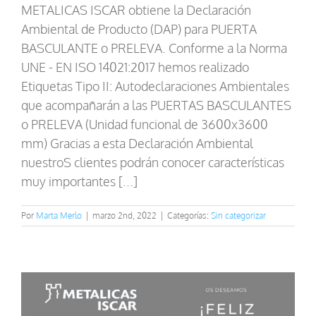
METALICAS ISCAR obtiene la Declaración
Ambiental de Producto (DAP) para PUERTA
BASCULANTE o PRELEVA. Conforme a la Norma
UNE - EN ISO 14021:2017 hemos realizado
Etiquetas Tipo II: Autodeclaraciones Ambientales
que acompañarán a las PUERTAS BASCULANTES
o PRELEVA (Unidad funcional de 3600x3600
mm) Gracias a esta Declaración Ambiental
nuestroS clientes podrán conocer características
muy importantes [...]
Por
Marta Merlo
|
marzo 2nd, 2022
|
Categorías:
Sin categorizar