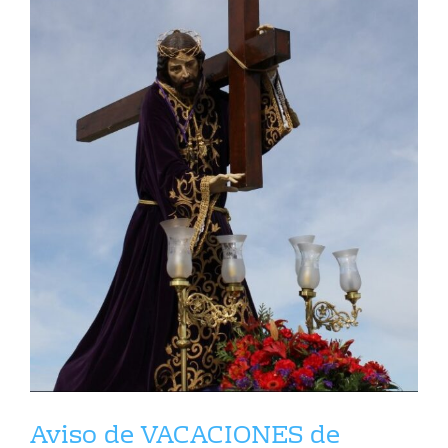
Aviso de VACACIONES de