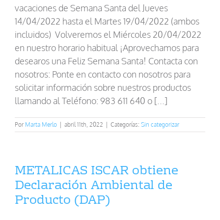
vacaciones de Semana Santa del Jueves
14/04/2022 hasta el Martes 19/04/2022 (ambos
incluidos) Volveremos el Miércoles 20/04/2022
en nuestro horario habitual ¡Aprovechamos para
desearos una Feliz Semana Santa! Contacta con
nosotros: Ponte en contacto con nosotros para
solicitar información sobre nuestros productos
llamando al Teléfono: 983 611 640 o [...]
Por
Marta Merlo
|
abril 11th, 2022
|
Categorías:
Sin categorizar
METALICAS ISCAR obtiene
Declaración Ambiental de
Producto (DAP)