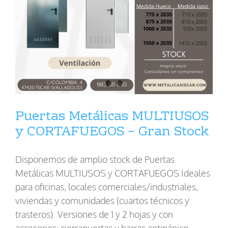
Puertas Metálicas MULTIUSOS
y CORTAFUEGOS – Gran Stock
Disponemos de amplio stock de Puertas
Metálicas MULTIUSOS y CORTAFUEGOS Ideales
para oficinas, locales comerciales/industriales,
viviendas y comunidades (cuartos técnicos y
trasteros). Versiones de 1 y 2 hojas y con