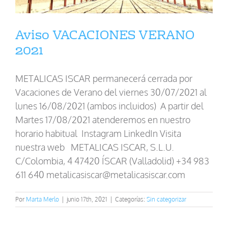
Aviso VACACIONES VERANO
2021
METALICAS ISCAR permanecerá cerrada por
Vacaciones de Verano del viernes 30/07/2021 al
lunes 16/08/2021 (ambos incluidos) A partir del
Martes 17/08/2021 atenderemos en nuestro
horario habitual Instagram LinkedIn Visita
nuestra web METALICAS ISCAR, S.L.U.
C/Colombia, 4 47420 ÍSCAR (Valladolid) +34 983
611 640 metalicasiscar@metalicasiscar.com
Por
Marta Merlo
|
junio 17th, 2021
|
Categorías:
Sin categorizar