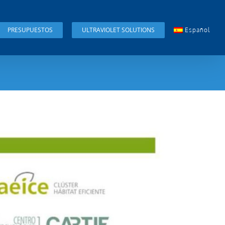
PRESUPUESTOS
ULTRAVIOLET SOLUTIONS
Español