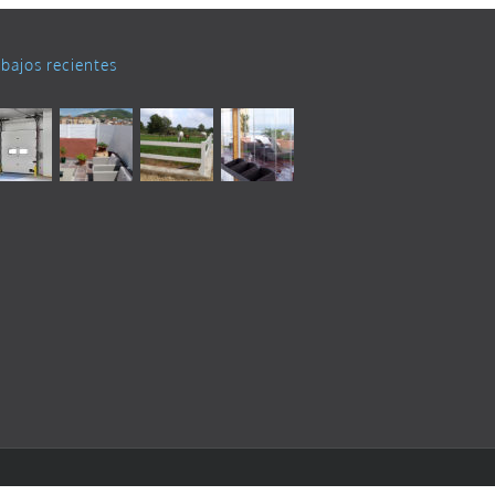
abajos recientes