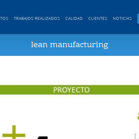
CTOS
TRABAJOS REALIZADOS
CALIDAD
CLIENTES
NOTICIAS
lean manufacturing